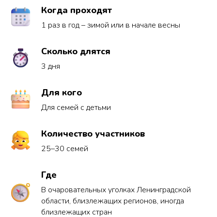
Когда проходят
1 раз в год – зимой или в начале весны
Сколько длятся
3 дня
Для кого
Для семей с детьми
Количество участников
25–30 семей
Где
В очаровательных уголках Ленинградской
области, близлежащих регионов, иногда
близлежащих стран