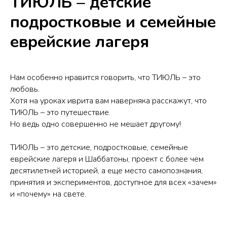
ТИЮЛЬ – детские
подростковые и семейные
еврейские лагеря
Нам особенно нравится говорить, что ТИЮЛЬ – это
любовь.
Хотя на уроках иврита вам наверняка расскажут, что
ТИЮЛЬ – это путешествие.
Но ведь одно совершенно не мешает другому!
ТИЮЛЬ – это детские, подростковые, семейные
еврейские лагеря и Шаббатоны, проект с более чем
десятилетней историей, а еще место самопознания,
принятия и экспериментов, доступное для всех «зачем»
и «почему» на свете.