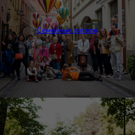
Семейные лагеря