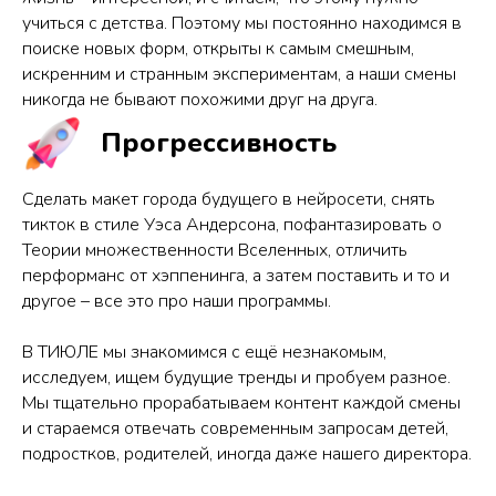
учиться с детства. Поэтому мы постоянно находимся в
поиске новых форм, открыты к самым смешным,
искренним и странным экспериментам, а наши смены
никогда не бывают похожими друг на друга.
Прогрессивность
Сделать макет города будущего в нейросети, снять
тикток в стиле Уэса Андерсона, пофантазировать о
Теории множественности Вселенных, отличить
перформанс от хэппенинга, а затем поставить и то и
другое – все это про наши программы.
В ТИЮЛЕ мы знакомимся с ещё незнакомым,
исследуем, ищем будущие тренды и пробуем разное.
Мы тщательно прорабатываем контент каждой смены
и стараемся отвечать современным запросам детей,
подростков, родителей, иногда даже нашего директора.