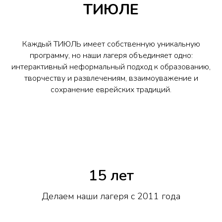
ТИЮЛЕ
Каждый ТИЮЛЬ имеет собственную уникальную
программу, но наши лагеря объединяет одно:
интерактивный неформальный подход к образованию,
творчеству и развлечениям, взаимоуважение и
сохранение еврейских традиций.
15 лет
Делаем наши лагеря с 2011 года