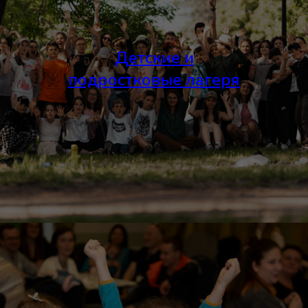
Детские и
подростковые лагеря