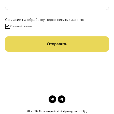
Согласие на обработку персональных данных
Согласен/согласна
Отправить
© 2026 Дом еврейской культуры ЕСОД