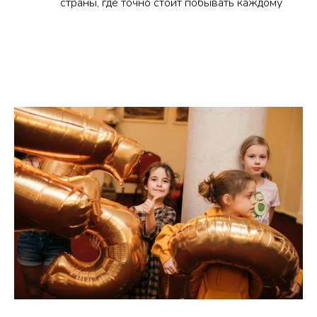
страны, где точно стоит побывать каждому