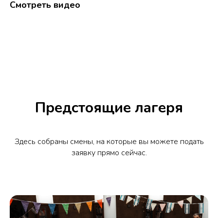
Смотреть видео
Предстоящие лагеря
Здесь собраны смены, на которые вы можете подать
заявку прямо сейчас.