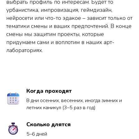
выбрать профиль по интересам. Будет то
урбанистика, импровизация, геймдизайн,
нейросети или что-то эдакое – зависит только от
тематики смены и ваших предпочтений. В конце
смены мы защитим проекты, которые
придумаем сами и воплотим в наших арт-
лабораториях.
Когда проходят
В дни осенних, весенних, иногда зимних и
летних каникул (3–5 раз в год)
Сколько длятся
5–6 дней