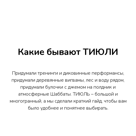
Какие бывают ТИЮЛИ
Придумали тренинги и диковинные перформансы,
придумали деревянные вигвамы, лес и воду рядом,
придумали булочки с джемом на полдник и
атмосферные Шаббаты. ТИЮЛЬ – большой и
многогранный, а мы сделали краткий гайд, чтобы вам
было удобнее и понятнее выбирать.