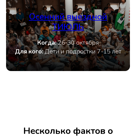
Осенний выездной
ТИЮЛЬ
Когда:
26-30 октября
Для кого:
Дети и подростки 7-15 лет
Несколько фактов о