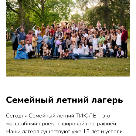
Семейный летний лагерь
Сегодня Семейный летний ТИЮЛЬ – это
масштабный проект с широкой географией.
Наши лагеря существуют уже 15 лет и успели