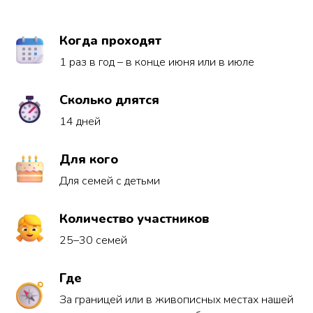
Когда проходят
1 раз в год – в конце июня или в июле
Сколько длятся
14 дней
Для кого
Для семей с детьми
Количество участников
25–30 семей
Где
За границей или в живописных местах нашей