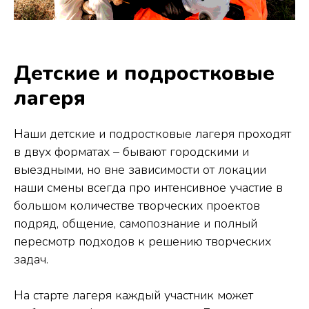
Детские и подростковые
лагеря
Наши детские и подростковые лагеря проходят
в двух форматах – бывают городскими и
выездными, но вне зависимости от локации
наши смены всегда про интенсивное участие в
большом количестве творческих проектов
подряд, общение, самопознание и полный
пересмотр подходов к решению творческих
задач.
На старте лагеря каждый участник может