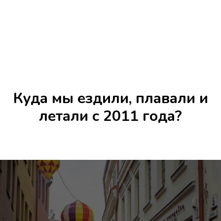
Куда мы ездили, плавали и
летали с 2011 года?