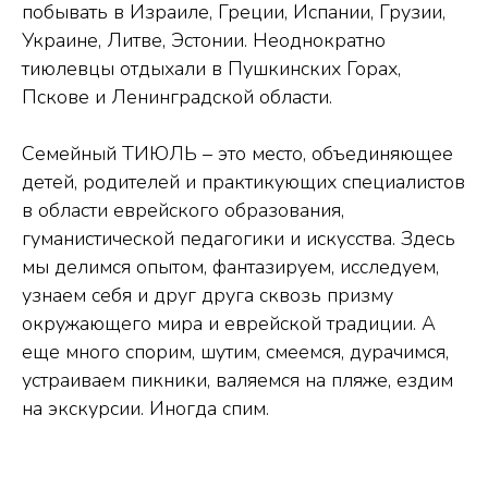
побывать в Израиле, Греции, Испании, Грузии,
Украине, Литве, Эстонии. Неоднократно
тиюлевцы отдыхали в Пушкинских Горах,
Пскове и Ленинградской области.
Семейный ТИЮЛЬ – это место, объединяющее
детей, родителей и практикующих специалистов
в области еврейского образования,
гуманистической педагогики и искусства. Здесь
мы делимся опытом, фантазируем, исследуем,
узнаем себя и друг друга сквозь призму
окружающего мира и еврейской традиции. А
еще много спорим, шутим, смеемся, дурачимся,
устраиваем пикники, валяемся на пляже, ездим
на экскурсии. Иногда спим.