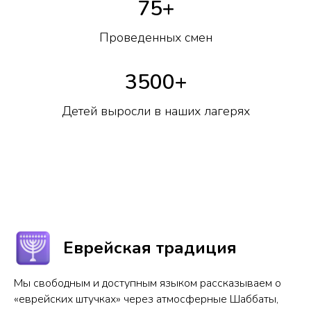
75+
Проведенных смен
3500+
Детей выросли в наших лагерях
Еврейская традиция
Мы свободным и доступным языком рассказываем о
«еврейских штучках» через атмосферные Шаббаты,