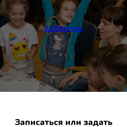
Шаббатоны
Записаться или задать