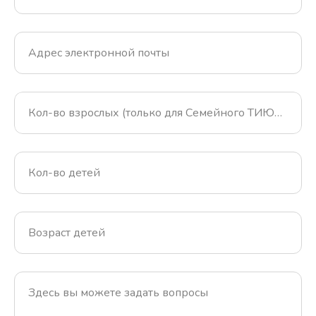
Адрес электронной почты
Кол-во взрослых (только для Семейного ТИЮЛЯ)
Кол-во детей
Возраст детей
Здесь вы можете задать вопросы