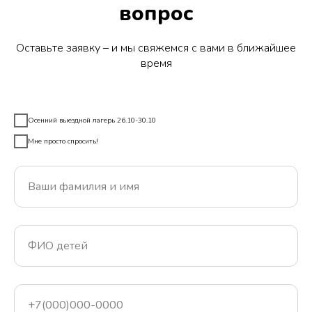
вопрос
Оставьте заявку – и мы свяжемся с вами в ближайшее
время
Осенний выездной лагерь 26.10-30.10
Мне просто спросить!
Ваши фамилия и имя
ФИО детей
+7(000)000-0000