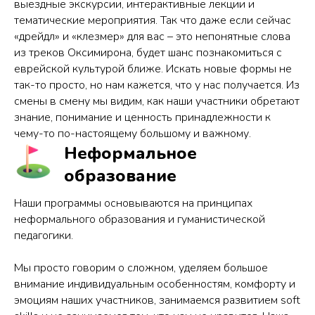
выездные экскурсии, интерактивные лекции и
тематические мероприятия. Так что даже если сейчас
«дрейдл» и «клезмер» для вас – это непонятные слова
из треков Оксимирона, будет шанс познакомиться с
еврейской культурой ближе. Искать новые формы не
так-то просто, но нам кажется, что у нас получается. Из
смены в смену мы видим, как наши участники обретают
знание, понимание и ценность принадлежности к
чему-то по-настоящему большому и важному.
Неформальное
образование
Наши программы основываются на принципах
неформального образования и гуманистической
педагогики.
Мы просто говорим о сложном, уделяем большое
внимание индивидуальным особенностям, комфорту и
эмоциям наших участников, занимаемся развитием soft