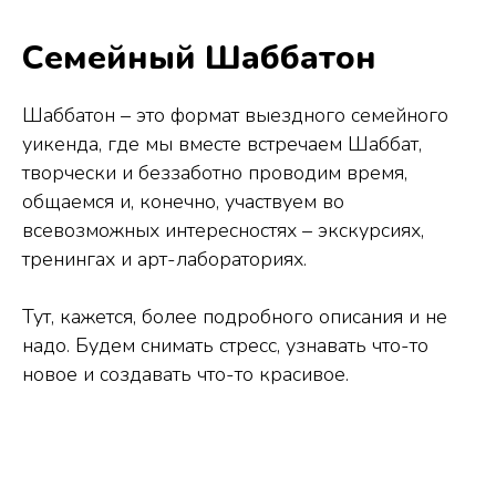
Семейный Шаббатон
Шаббатон – это формат выездного семейного
уикенда, где мы вместе встречаем Шаббат,
творчески и беззаботно проводим время,
общаемся и, конечно, участвуем во
всевозможных интересностях – экскурсиях,
тренингах и арт-лабораториях.
Тут, кажется, более подробного описания и не
надо. Будем снимать стресс, узнавать что-то
новое и создавать что-то красивое.