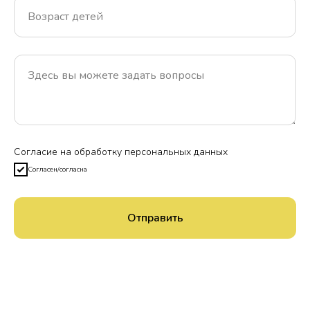
Возраст детей
Здесь вы можете задать вопросы
Согласие на обработку персональных данных
Согласен/согласна
Отправить