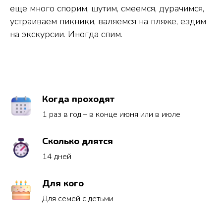
еще много спорим, шутим, смеемся, дурачимся,
устраиваем пикники, валяемся на пляже, ездим
на экскурсии. Иногда спим.
Когда проходят
1 раз в год – в конце июня или в июле
Сколько длятся
14 дней
Для кого
Для семей с детьми