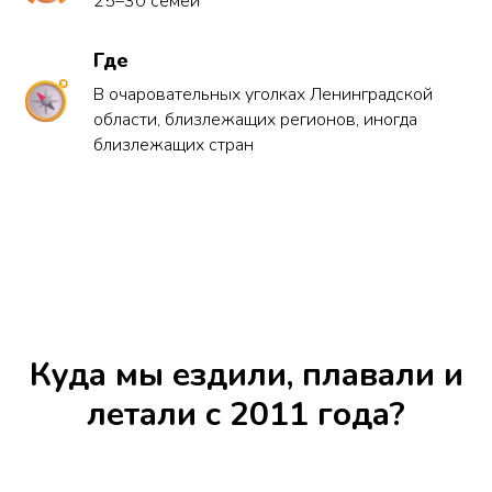
25–30 семей
Где
В очаровательных уголках Ленинградской
области, близлежащих регионов, иногда
близлежащих стран
Куда мы ездили, плавали и
летали с 2011 года?