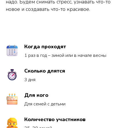
надо. Будем снимать стресс, узнавать что-то
новое и создавать что-то красивое.
Когда проходят
1 раз в год – зимой или в начале весны
Сколько длятся
3 дня
Для кого
Для семей с детьми
Количество участников