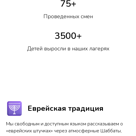
75+
Проведенных смен
3500+
Детей выросли в наших лагерях
Еврейская традиция
Мы свободным и доступным языком рассказываем о
«еврейских штучках» через атмосферные Шаббаты,