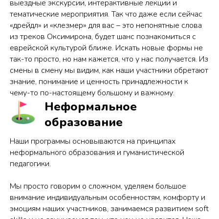
выездные экскурсии, интерактивные лекции и
тематические мероприятия. Так что даже если сейчас
«дрейдл» и «клезмер» для вас – это непонятные слова
из треков Оксимирона, будет шанс познакомиться с
еврейской культурой ближе. Искать новые формы не
так-то просто, но нам кажется, что у нас получается. Из
смены в смену мы видим, как наши участники обретают
знание, понимание и ценность принадлежности к
чему-то по-настоящему большому и важному.
Неформальное
образование
Наши программы основываются на принципах
неформального образования и гуманистической
педагогики.
Мы просто говорим о сложном, уделяем большое
внимание индивидуальным особенностям, комфорту и
эмоциям наших участников, занимаемся развитием soft