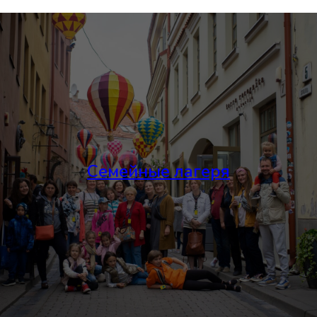
Семейные лагеря