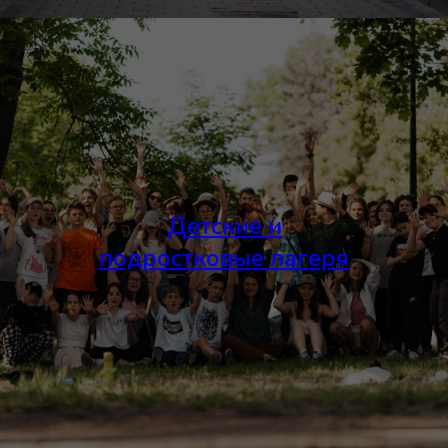
Детские и
подростковые лагеря