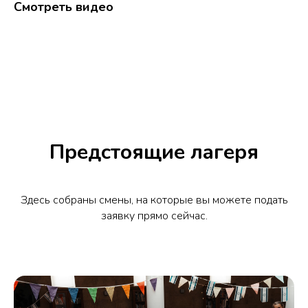
Смотреть видео
Предстоящие лагеря
Здесь собраны смены, на которые вы можете подать
заявку прямо сейчас.