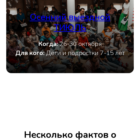
Осенний выездной
ТИЮЛЬ
Когда:
26-30 октября
Для кого:
Дети и подростки 7-15 лет
Несколько фактов о