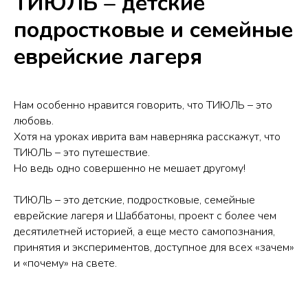
ТИЮЛЬ – детские
подростковые и семейные
еврейские лагеря
Нам особенно нравится говорить, что ТИЮЛЬ – это
любовь.
Хотя на уроках иврита вам наверняка расскажут, что
ТИЮЛЬ – это путешествие.
Но ведь одно совершенно не мешает другому!
ТИЮЛЬ – это детские, подростковые, семейные
еврейские лагеря и Шаббатоны, проект с более чем
десятилетней историей, а еще место самопознания,
принятия и экспериментов, доступное для всех «зачем»
и «почему» на свете.