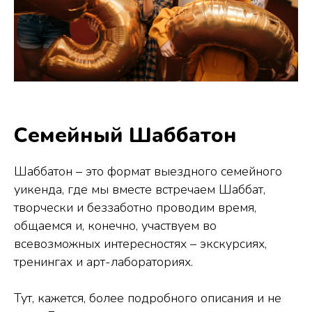
Семейный Шаббатон
Шаббатон – это формат выездного семейного
уикенда, где мы вместе встречаем Шаббат,
творчески и беззаботно проводим время,
общаемся и, конечно, участвуем во
всевозможных интересностях – экскурсиях,
тренингах и арт-лабораториях.
Тут, кажется, более подробного описания и не