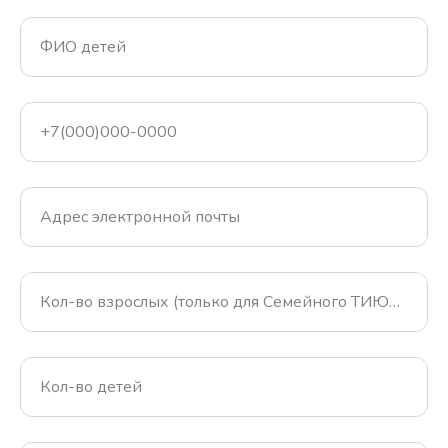
ФИО детей
+7(000)000-0000
Адрес электронной почты
Кол-во взрослых (только для Семейного ТИЮЛЯ)
Кол-во детей