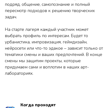
подряд, общение, самопознание и полный
пересмотр подходов к решению творческих
задач.
На старте лагеря каждый участник может
выбрать профиль по интересам. Будет то
урбанистика, импровизация, геймдизайн,
нейросети или что-то эдакое – зависит только от
тематики смены и ваших предпочтений. В конце
смены мы защитим проекты, которые
придумаем сами и воплотим в наших арт-
лабораториях.
Когда проходят