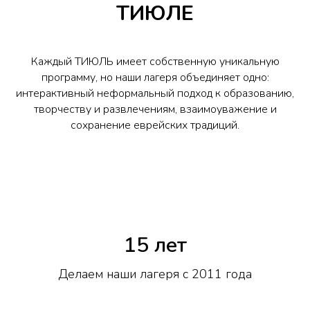
ТИЮЛЕ
Каждый ТИЮЛЬ имеет собственную уникальную
программу, но наши лагеря объединяет одно:
интерактивный неформальный подход к образованию,
творчеству и развлечениям, взаимоуважение и
сохранение еврейских традиций.
15 лет
Делаем наши лагеря с 2011 года