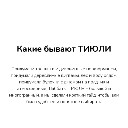
Какие бывают ТИЮЛИ
Придумали тренинги и диковинные перформансы,
придумали деревянные вигвамы, лес и воду рядом,
придумали булочки с джемом на полдник и
атмосферные Шаббаты. ТИЮЛЬ – большой и
многогранный, а мы сделали краткий гайд, чтобы вам
было удобнее и понятнее выбирать.