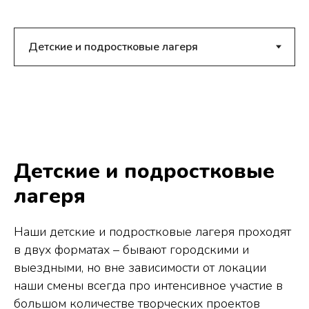
Детские и подростковые
лагеря
Наши детские и подростковые лагеря проходят
в двух форматах – бывают городскими и
выездными, но вне зависимости от локации
наши смены всегда про интенсивное участие в
большом количестве творческих проектов