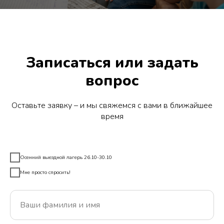
Записаться или задать
вопрос
Оставьте заявку – и мы свяжемся с вами в ближайшее
время
Осенний выездной лагерь 26.10-30.10
Мне просто спросить!
Ваши фамилия и имя