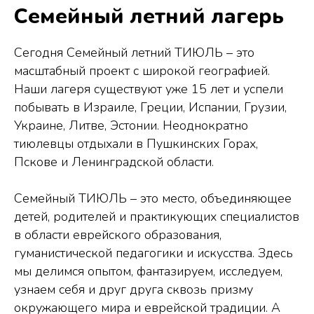
Семейный летний лагерь
Сегодня Семейный летний ТИЮЛЬ – это
масштабный проект с широкой географией.
Наши лагеря существуют уже 15 лет и успели
побывать в Израиле, Греции, Испании, Грузии,
Украине, Литве, Эстонии. Неоднократно
тиюлевцы отдыхали в Пушкинских Горах,
Пскове и Ленинградской области.
Семейный ТИЮЛЬ – это место, объединяющее
детей, родителей и практикующих специалистов
в области еврейского образования,
гуманистической педагогики и искусства. Здесь
мы делимся опытом, фантазируем, исследуем,
узнаем себя и друг друга сквозь призму
окружающего мира и еврейской традиции. А