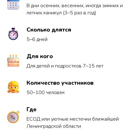
В дни осенних, весенних, иногда зимних и
летних каникул (3–5 раз в год)
Сколько длятся
5–6 дней
Для кого
Для детей и подростков 7–15 лет
Количество участников
50–100 человек
Где
ЕСОД или уютные местечки ближайшей
Ленинградской области