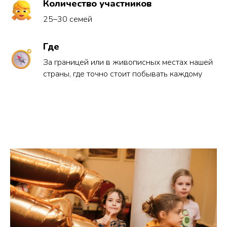
Количество участников
25–30 семей
Где
За границей или в живописных местах нашей
страны, где точно стоит побывать каждому