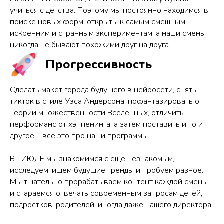
учиться с детства. Поэтому мы постоянно находимся в
поиске новых форм, открыты к самым смешным,
искренним и странным экспериментам, а наши смены
никогда не бывают похожими друг на друга.
Прогрессивность
Сделать макет города будущего в нейросети, снять
тикток в стиле Уэса Андерсона, пофантазировать о
Теории множественности Вселенных, отличить
перформанс от хэппенинга, а затем поставить и то и
другое – все это про наши программы.
В ТИЮЛЕ мы знакомимся с ещё незнакомым,
исследуем, ищем будущие тренды и пробуем разное.
Мы тщательно прорабатываем контент каждой смены
и стараемся отвечать современным запросам детей,
подростков, родителей, иногда даже нашего директора.