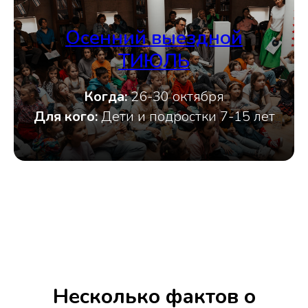
Осенний выездной
ТИЮЛЬ
Когда:
26-30 октября
Для кого:
Дети и подростки 7-15 лет
Несколько фактов о