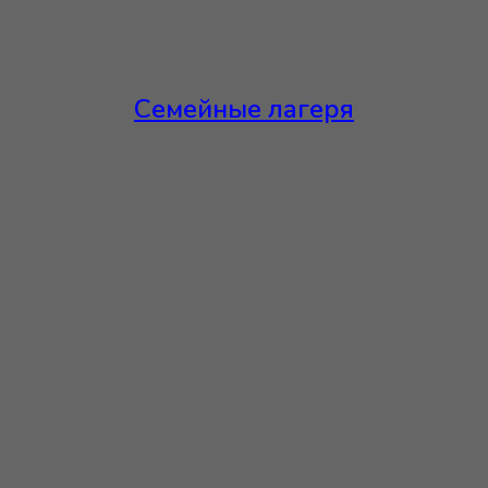
Семейные лагеря