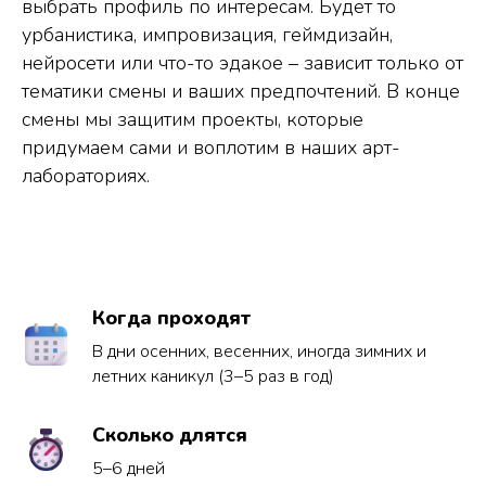
выбрать профиль по интересам. Будет то
урбанистика, импровизация, геймдизайн,
нейросети или что-то эдакое – зависит только от
тематики смены и ваших предпочтений. В конце
смены мы защитим проекты, которые
придумаем сами и воплотим в наших арт-
лабораториях.
Когда проходят
В дни осенних, весенних, иногда зимних и
летних каникул (3–5 раз в год)
Сколько длятся
5–6 дней