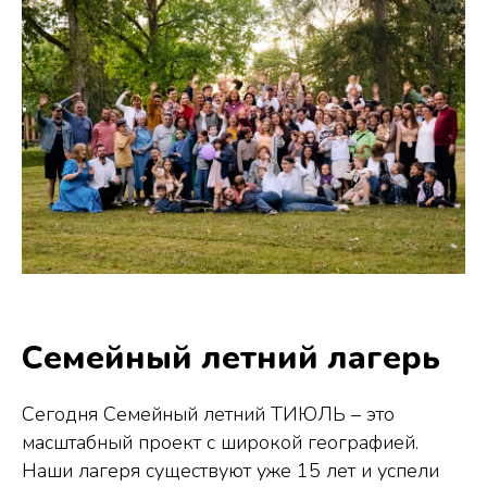
Семейный летний лагерь
Сегодня Семейный летний ТИЮЛЬ – это
масштабный проект с широкой географией.
Наши лагеря существуют уже 15 лет и успели