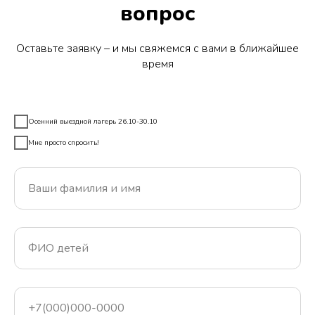
вопрос
Оставьте заявку – и мы свяжемся с вами в ближайшее
время
Осенний выездной лагерь 26.10-30.10
Мне просто спросить!
Ваши фамилия и имя
ФИО детей
+7(000)000-0000