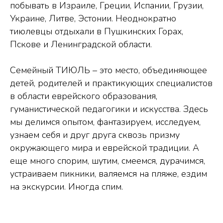
побывать в Израиле, Греции, Испании, Грузии,
Украине, Литве, Эстонии. Неоднократно
тиюлевцы отдыхали в Пушкинских Горах,
Пскове и Ленинградской области.
Семейный ТИЮЛЬ – это место, объединяющее
детей, родителей и практикующих специалистов
в области еврейского образования,
гуманистической педагогики и искусства. Здесь
мы делимся опытом, фантазируем, исследуем,
узнаем себя и друг друга сквозь призму
окружающего мира и еврейской традиции. А
еще много спорим, шутим, смеемся, дурачимся,
устраиваем пикники, валяемся на пляже, ездим
на экскурсии. Иногда спим.