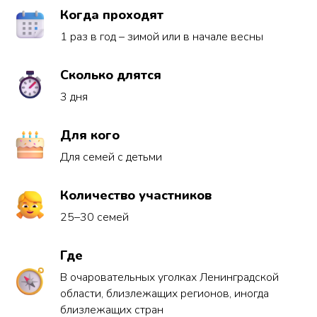
Когда проходят
1 раз в год – зимой или в начале весны
Сколько длятся
3 дня
Для кого
Для семей с детьми
Количество участников
25–30 семей
Где
В очаровательных уголках Ленинградской
области, близлежащих регионов, иногда
близлежащих стран