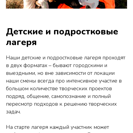
Детские и подростковые
лагеря
Наши детские и подростковые лагеря проходят
в двух форматах – бывают городскими и
выездными, но вне зависимости от локации
наши смены всегда про интенсивное участие в
большом количестве творческих проектов
подряд, общение, самопознание и полный
пересмотр подходов к решению творческих
задач.
На старте лагеря каждый участник может