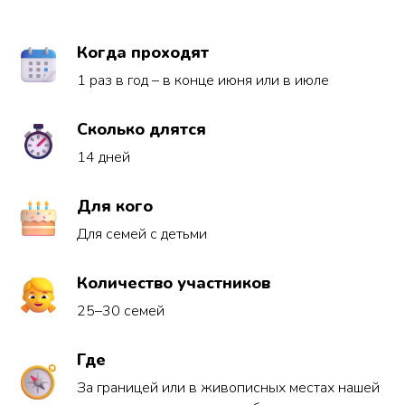
Когда проходят
1 раз в год – в конце июня или в июле
Сколько длятся
14 дней
Для кого
Для семей с детьми
Количество участников
25–30 семей
Где
За границей или в живописных местах нашей