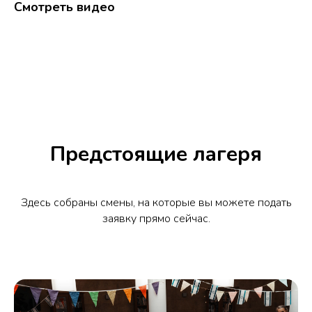
Смотреть видео
Предстоящие лагеря
Здесь собраны смены, на которые вы можете подать
заявку прямо сейчас.