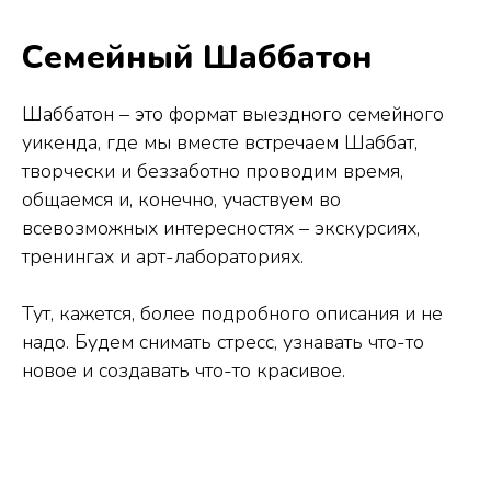
Семейный Шаббатон
Шаббатон – это формат выездного семейного
уикенда, где мы вместе встречаем Шаббат,
творчески и беззаботно проводим время,
общаемся и, конечно, участвуем во
всевозможных интересностях – экскурсиях,
тренингах и арт-лабораториях.
Тут, кажется, более подробного описания и не
надо. Будем снимать стресс, узнавать что-то
новое и создавать что-то красивое.