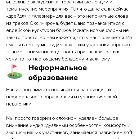
выездные экскурсии, интерактивные лекции и
тематические мероприятия. Так что даже если сейчас
«дрейдл» и «клезмер» для вас – это непонятные слова
из треков Оксимирона, будет шанс познакомиться с
еврейской культурой ближе. Искать новые формы не
так-то просто, но нам кажется, что у нас получается. Из
смены в смену мы видим, как наши участники обретают
знание, понимание и ценность принадлежности к
чему-то по-настоящему большому и важному.
Неформальное
образование
Наши программы основываются на принципах
неформального образования и гуманистической
педагогики.
Мы просто говорим о сложном, уделяем большое
внимание индивидуальным особенностям, комфорту и
эмоциям наших участников, занимаемся развитием soft