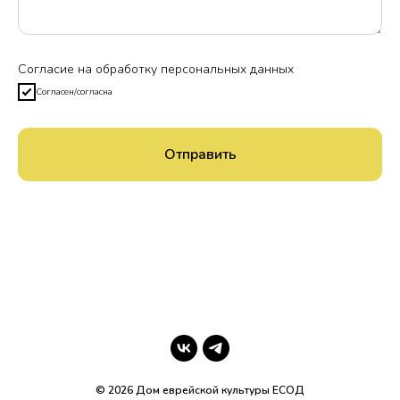
Согласие на обработку персональных данных
Согласен/согласна
Отправить
© 2026 Дом еврейской культуры ЕСОД