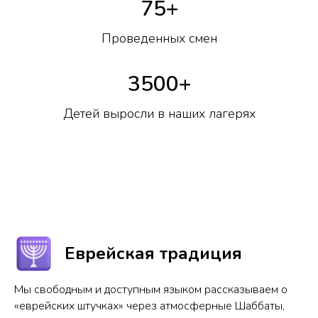
75+
Проведенных смен
3500+
Детей выросли в наших лагерях
Еврейская традиция
Мы свободным и доступным языком рассказываем о
«еврейских штучках» через атмосферные Шаббаты,