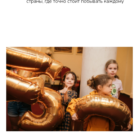
страны, где точно стоит побывать каждому