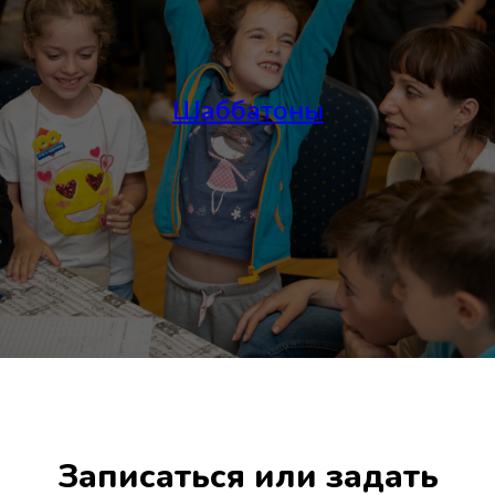
Шаббатоны
Записаться или задать