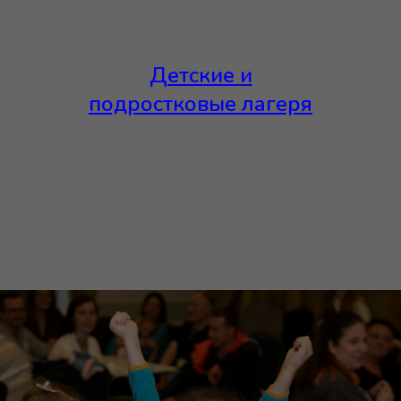
Детские и
подростковые лагеря