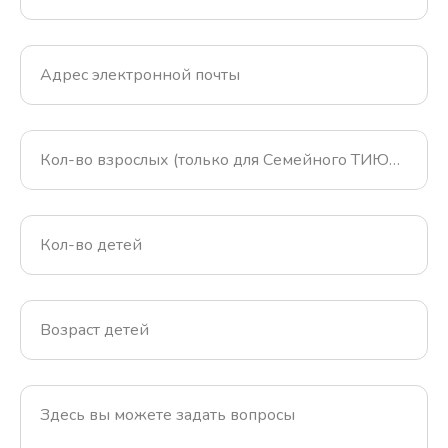
Адрес электронной почты
Кол-во взрослых (только для Семейного ТИЮЛЯ)
Кол-во детей
Возраст детей
Здесь вы можете задать вопросы