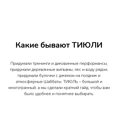
Какие бывают ТИЮЛИ
Придумали тренинги и диковинные перформансы,
придумали деревянные вигвамы, лес и воду рядом,
придумали булочки с джемом на полдник и
атмосферные Шаббаты. ТИЮЛЬ – большой и
многогранный, а мы сделали краткий гайд, чтобы вам
было удобнее и понятнее выбирать.