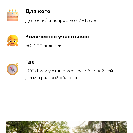
Для кого
Для детей и подростков 7–15 лет
Количество участников
50–100 человек
Где
ЕСОД или уютные местечки ближайшей
Ленинградской области