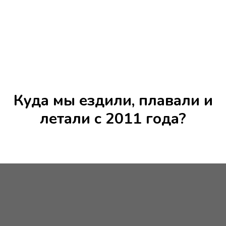
Куда мы ездили, плавали и
летали с 2011 года?