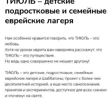
ТИЮЛЬ – детские
подростковые и семейные
еврейские лагеря
Нам особенно нравится говорить, что ТИЮЛЬ – это
любовь.
Хотя на уроках иврита вам наверняка расскажут, что
ТИЮЛЬ – это путешествие.
Но ведь одно совершенно не мешает другому!
ТИЮЛЬ – это детские, подростковые, семейные
еврейские лагеря и Шаббатоны, проект с более чем
десятилетней историей, а еще место самопознания,
принятия и экспериментов, доступное для всех «зачем»
и «почему» на свете.