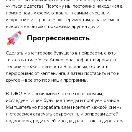
учиться с детства. Поэтому мы постоянно находимся в
поиске новых форм, открыты к самым смешным,
искренним и странным экспериментам, а наши смены
никогда не бывают похожими друг на друга.
Прогрессивность
Сделать макет города будущего в нейросети, снять
тикток в стиле Уэса Андерсона, пофантазировать о
Теории множественности Вселенных, отличить
перформанс от хэппенинга, а затем поставить и то и
другое – все это про наши программы.
В ТИЮЛЕ мы знакомимся с ещё незнакомым,
исследуем, ищем будущие тренды и пробуем разное.
Мы тщательно прорабатываем контент каждой смены
и стараемся отвечать современным запросам детей,
подростков, родителей, иногда даже нашего директора.