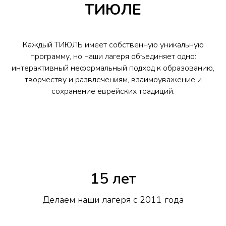
ТИЮЛЕ
Каждый ТИЮЛЬ имеет собственную уникальную
программу, но наши лагеря объединяет одно:
интерактивный неформальный подход к образованию,
творчеству и развлечениям, взаимоуважение и
сохранение еврейских традиций.
15 лет
Делаем наши лагеря с 2011 года